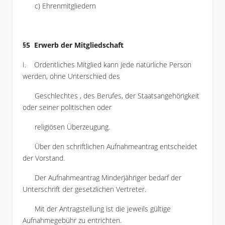
c) Ehrenmitgliedern
§5 Erwerb der Mitgliedschaft
I. Ordentliches Mitglied kann jede natürliche Person
werden, ohne Unterschied des
Geschlechtes , des Berufes, der Staatsangehörigkeit
oder seiner politischen oder
religiösen Überzeugung.
Über den schriftlichen Aufnahmeantrag entscheidet
der Vorstand.
Der Aufnahmeantrag Minderjähriger bedarf der
Unterschrift der gesetzlichen Vertreter.
Mit der Antragstellung ist die jeweils gültige
Aufnahmegebühr zu entrichten.