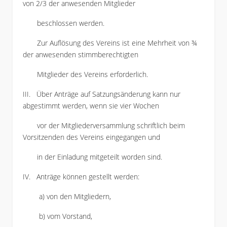
von 2/3 der anwesenden Mitglieder
beschlossen werden.
Zur Auflösung des Vereins ist eine Mehrheit von ¾
der anwesenden stimmberechtigten
Mitglieder des Vereins erforderlich.
III. Über Anträge auf Satzungsänderung kann nur
abgestimmt werden, wenn sie vier Wochen
vor der Mitgliederversammlung schriftlich beim
Vorsitzenden des Vereins eingegangen und
in der Einladung mitgeteilt worden sind.
IV. Anträge können gestellt werden:
a) von den Mitgliedern,
b) vom Vorstand,