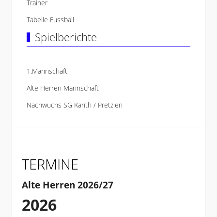
Trainer
Tabelle Fussball
Spielberichte
1.Mannschaft
Alte Herren Mannschaft
Nachwuchs SG Karith / Pretzien
TERMINE
Alte Herren 2026/27
2026