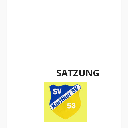
SATZUNG