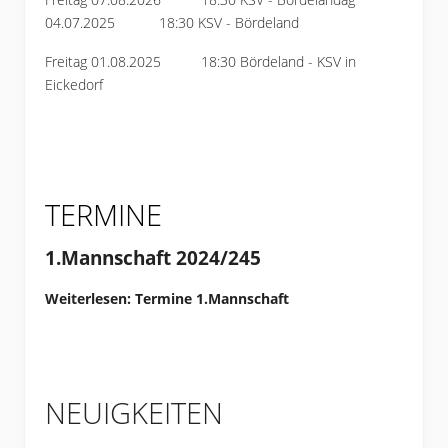
04.07.2025 18:30 KSV - Bördeland
Freitag 01.08.2025 18:30 Bördeland - KSV in
Eickedorf
TERMINE
1.Mannschaft 2024/245
Weiterlesen: Termine 1.Mannschaft
NEUIGKEITEN