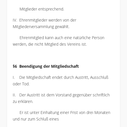
Mitglieder entsprechend.
IV. Ehrenmitglieder werden von der
Mitgliederversammlung gewählt.
Ehrenmitglied kann auch eine natürliche Person
werden, die nicht Mitglied des Vereins ist.
§6 Beendigung der Mitgliedschaft
I. Die Mitgliedschaft endet durch Austritt, Ausschluß
oder Tod.
II. Der Austritt ist dem Vorstand gegenüber schriftlich
zu erklären.
Er ist unter Einhaltung einer Frist von drei Monaten
und nur zum Schluß eines