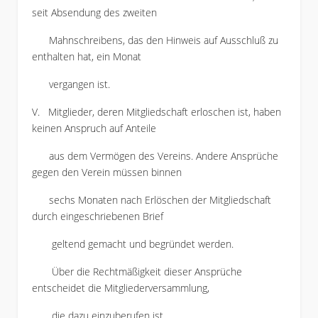
seit Absendung des zweiten
Mahnschreibens, das den Hinweis auf Ausschluß zu
enthalten hat, ein Monat
vergangen ist.
V. Mitglieder, deren Mitgliedschaft erloschen ist, haben
keinen Anspruch auf Anteile
aus dem Vermögen des Vereins. Andere Ansprüche
gegen den Verein müssen binnen
sechs Monaten nach Erlöschen der Mitgliedschaft
durch eingeschriebenen Brief
geltend gemacht und begründet werden.
Über die Rechtmäßigkeit dieser Ansprüche
entscheidet die Mitgliederversammlung,
die dazu einzuberufen ist.