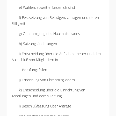
e) Wahlen, soweit erforderlich sind
f) Festsetzung von Beiträgen, Umlagen und deren
Fälligkeit
g) Genehmigung des Haushaltsplanes
h) Satzungsänderungen
i) Entscheidung über die Aufnahme neuer und den
Ausschluß von Mitgliedern in
Berufungsfällen
j) Ernennung von Ehrenmitgliedern
k) Entscheidung über die Einrichtung von
Abteilungen und deren Leitung
l) Beschlußfassung über Anträge