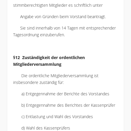
stimmberechtigten Mitglieder es schriftlich unter
Angabe von Gründen beim Vorstand beantragt.
Sie sind innerhalb von 14 Tagen mit entsprechender
Tagesordnung einzuberufen.
§12 Zuständigkeit der ordentlichen
Mitgliederversammlung
Die ordentliche Mitgliederversammlung ist
insbesondere zuständig für:
a) Entgegennahme der Berichte des Vorstandes
b) Entgegennahme des Berichtes der Kassenprüfer
c) Entlastung und Wahl des Vorstandes
d) Wahl des Kassenprüfers