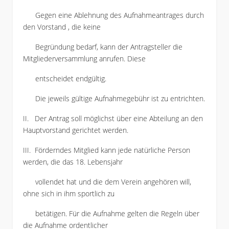
Gegen eine Ablehnung des Aufnahmeantrages durch
den Vorstand , die keine
Begründung bedarf, kann der Antragsteller die
Mitgliederversammlung anrufen. Diese
entscheidet endgültig.
Die jeweils gültige Aufnahmegebühr ist zu entrichten.
II. Der Antrag soll möglichst über eine Abteilung an den
Hauptvorstand gerichtet werden.
III. Förderndes Mitglied kann jede natürliche Person
werden, die das 18. Lebensjahr
vollendet hat und die dem Verein angehören will,
ohne sich in ihm sportlich zu
betätigen. Für die Aufnahme gelten die Regeln über
die Aufnahme ordentlicher