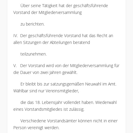
Über seine Tätigkeit hat der geschäftsführende
Vorstand der Mitgliederversammlung
zu berichten.
IV. Der geschäftsführende Vorstand hat das Recht an
allen Sitzungen der Abteilungen beratend
teilzunehmen.
V. Der Vorstand wird von der Mitgliederversammlung für
die Dauer von zwei Jahren gewählt.
Er bleibt bis zur satzungsgemäßen Neuwahl im Amt.
Wählbar sind nur Vereinsmitglieder,
die das 18. Lebensjahr vollendet haben. Wiederwahl
eines Vorstandsmitgliedes ist zulässig.
Verschiedene Vorstandsämter können nicht in einer
Person vereinigt werden.