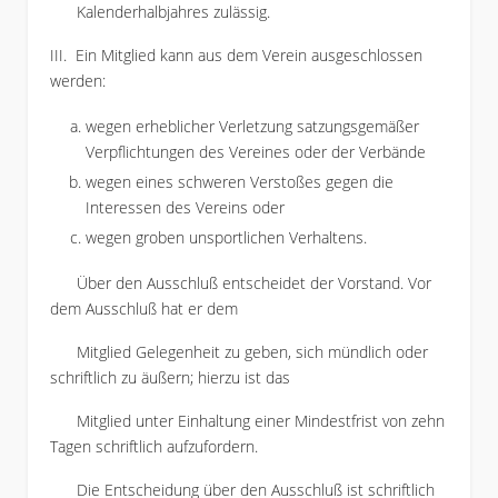
Kalenderhalbjahres zulässig.
III. Ein Mitglied kann aus dem Verein ausgeschlossen
werden:
wegen erheblicher Verletzung satzungsgemäßer
Verpflichtungen des Vereines oder der Verbände
wegen eines schweren Verstoßes gegen die
Interessen des Vereins oder
wegen groben unsportlichen Verhaltens.
Über den Ausschluß entscheidet der Vorstand. Vor
dem Ausschluß hat er dem
Mitglied Gelegenheit zu geben, sich mündlich oder
schriftlich zu äußern; hierzu ist das
Mitglied unter Einhaltung einer Mindestfrist von zehn
Tagen schriftlich aufzufordern.
Die Entscheidung über den Ausschluß ist schriftlich