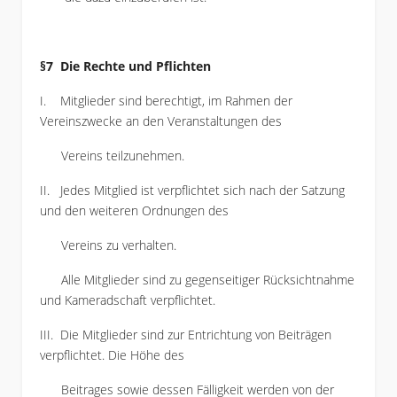
§7 Die Rechte und Pflichten
I. Mitglieder sind berechtigt, im Rahmen der
Vereinszwecke an den Veranstaltungen des
Vereins teilzunehmen.
II. Jedes Mitglied ist verpflichtet sich nach der Satzung
und den weiteren Ordnungen des
Vereins zu verhalten.
Alle Mitglieder sind zu gegenseitiger Rücksichtnahme
und Kameradschaft verpflichtet.
III. Die Mitglieder sind zur Entrichtung von Beiträgen
verpflichtet. Die Höhe des
Beitrages sowie dessen Fälligkeit werden von der