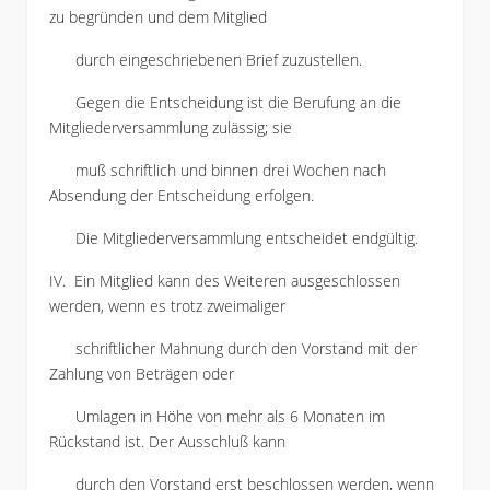
zu begründen und dem Mitglied
durch eingeschriebenen Brief zuzustellen.
Gegen die Entscheidung ist die Berufung an die
Mitgliederversammlung zulässig; sie
muß schriftlich und binnen drei Wochen nach
Absendung der Entscheidung erfolgen.
Die Mitgliederversammlung entscheidet endgültig.
IV. Ein Mitglied kann des Weiteren ausgeschlossen
werden, wenn es trotz zweimaliger
schriftlicher Mahnung durch den Vorstand mit der
Zahlung von Beträgen oder
Umlagen in Höhe von mehr als 6 Monaten im
Rückstand ist. Der Ausschluß kann
durch den Vorstand erst beschlossen werden, wenn