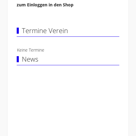
zum Einloggen
in den Shop
Termine Verein
Keine Termine
News