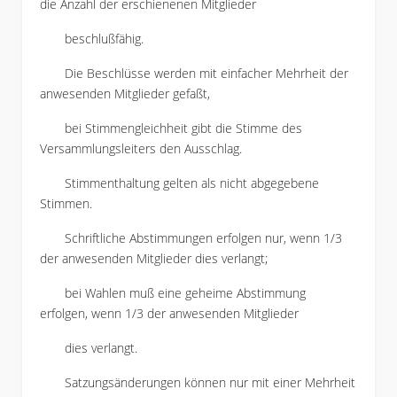
die Anzahl der erschienenen Mitglieder
beschlußfähig.
Die Beschlüsse werden mit einfacher Mehrheit der
anwesenden Mitglieder gefaßt,
bei Stimmengleichheit gibt die Stimme des
Versammlungsleiters den Ausschlag.
Stimmenthaltung gelten als nicht abgegebene
Stimmen.
Schriftliche Abstimmungen erfolgen nur, wenn 1/3
der anwesenden Mitglieder dies verlangt;
bei Wahlen muß eine geheime Abstimmung
erfolgen, wenn 1/3 der anwesenden Mitglieder
dies verlangt.
Satzungsänderungen können nur mit einer Mehrheit