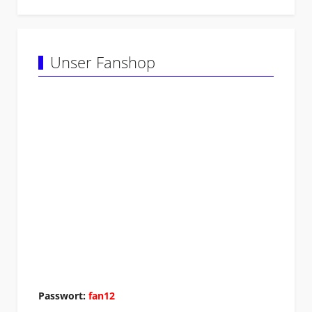
Unser Fanshop
Passwort:
fan12