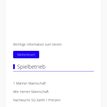
Wichtige Information zum Verein
Weiterlesen
Spielbetrieb
1 Männer Mannschaft
Alte Herren Mannschaft
Nachwuchs SG Karith / Pretzien