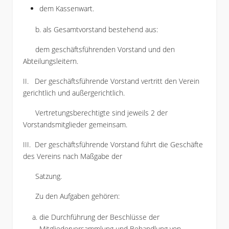
dem Kassenwart.
b. als Gesamtvorstand bestehend aus:
dem geschäftsführenden Vorstand und den
Abteilungsleitern.
II. Der geschäftsführende Vorstand vertritt den Verein
gerichtlich und außergerichtlich.
Vertretungsberechtigte sind jeweils 2 der
Vorstandsmitglieder gemeinsam.
III. Der geschäftsführende Vorstand führt die Geschäfte
des Vereins nach Maßgabe der
Satzung.
Zu den Aufgaben gehören:
die Durchführung der Beschlüsse der
Mitgliederversammlung und Behandlung von