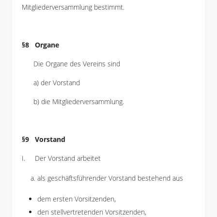
Mitgliederversammlung bestimmt.
§8 Organe
Die Organe des Vereins sind
a) der Vorstand
b) die Mitgliederversammlung.
§9 Vorstand
I. Der Vorstand arbeitet
als geschäftsführender Vorstand bestehend aus
dem ersten Vorsitzenden,
den stellvertretenden Vorsitzenden,