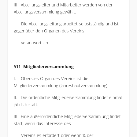
III. Abteilungsleiter und Mitarbeiter werden von der
Abteilungsversammlung gewählt.
Die Abteilungsleitung arbeitet selbstständig und ist
gegenüber den Organen des Vereins
verantwortlich.
§11 Mitgliederversammlung
I. Oberstes Organ des Vereins ist die
Mitgliederversammlung (Jahreshautversammlung).
II. Die ordentliche Mitgliederversammlung findet einmal
jährlich statt.
III. Eine außerordentliche Mitgliederversammlung findet
statt, wenn das Interesse des
Vereins es erfordert oder wenn ¼ der