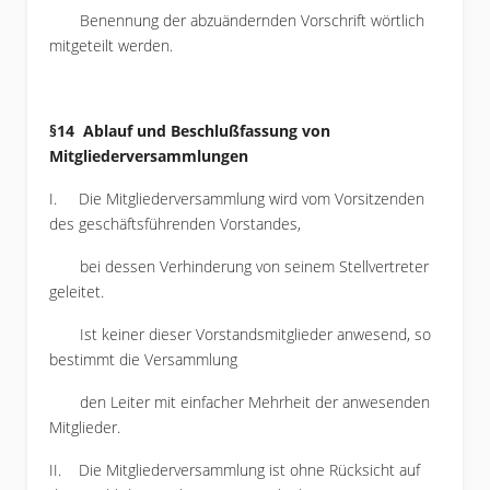
Benennung der abzuändernden Vorschrift wörtlich
mitgeteilt werden.
§14 Ablauf und Beschlußfassung von
Mitgliederversammlungen
I. Die Mitgliederversammlung wird vom Vorsitzenden
des geschäftsführenden Vorstandes,
bei dessen Verhinderung von seinem Stellvertreter
geleitet.
Ist keiner dieser Vorstandsmitglieder anwesend, so
bestimmt die Versammlung
den Leiter mit einfacher Mehrheit der anwesenden
Mitglieder.
II. Die Mitgliederversammlung ist ohne Rücksicht auf