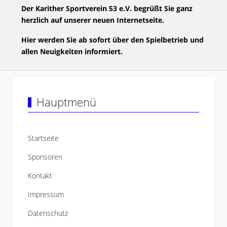
Der Karither Sportverein 53 e.V. begrüßt Sie ganz
herzlich auf unserer neuen Internetseite.
Hier werden Sie ab sofort über den Spielbetrieb und
allen Neuigkeiten informiert.
Hauptmenü
Startseite
Sponsoren
Kontakt
Impressum
Datenschutz