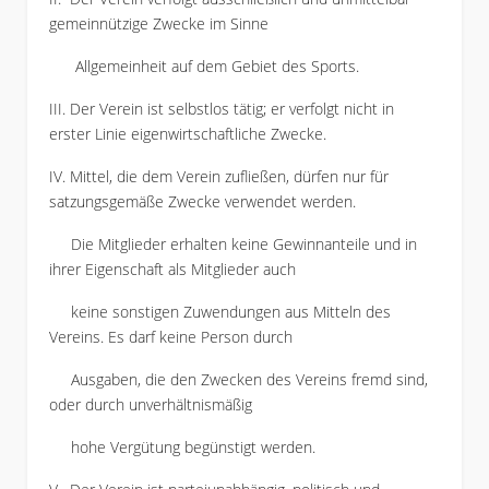
gemeinnützige Zwecke im Sinne
Allgemeinheit auf dem Gebiet des Sports.
III. Der Verein ist selbstlos tätig; er verfolgt nicht in
erster Linie eigenwirtschaftliche Zwecke.
IV. Mittel, die dem Verein zufließen, dürfen nur für
satzungsgemäße Zwecke verwendet werden.
Die Mitglieder erhalten keine Gewinnanteile und in
ihrer Eigenschaft als Mitglieder auch
keine sonstigen Zuwendungen aus Mitteln des
Vereins. Es darf keine Person durch
Ausgaben, die den Zwecken des Vereins fremd sind,
oder durch unverhältnismäßig
hohe Vergütung begünstigt werden.