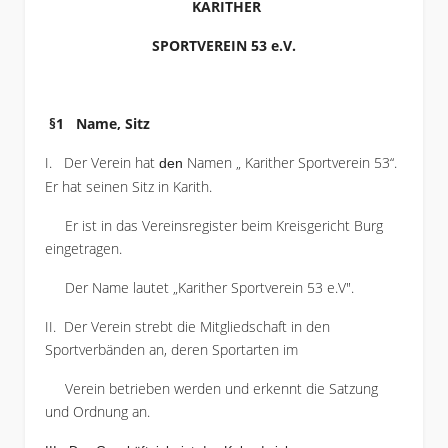
KARITHER
SPORTVEREIN 53 e.V.
§1 Name, Sitz
I. Der Verein hat
Namen „ Karither Sportverein 53“.
den
Er hat seinen Sitz in Karith.
Er ist in das Vereinsregister beim Kreisgericht Burg
eingetragen.
Der Name lautet „Karither Sportverein 53 e.V".
II. Der Verein strebt die Mitgliedschaft in den
Sportverbänden an, deren Sportarten im
Verein betrieben werden und erkennt die Satzung
und Ordnung an.