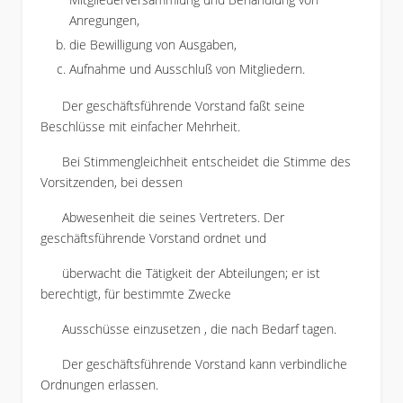
Anregungen,
die Bewilligung von Ausgaben,
Aufnahme und Ausschluß von Mitgliedern.
Der geschäftsführende Vorstand faßt seine
Beschlüsse mit einfacher Mehrheit.
Bei Stimmengleichheit entscheidet die Stimme des
Vorsitzenden, bei dessen
Abwesenheit die seines Vertreters. Der
geschäftsführende Vorstand ordnet und
überwacht die Tätigkeit der Abteilungen; er ist
berechtigt, für bestimmte Zwecke
Ausschüsse einzusetzen , die nach Bedarf tagen.
Der geschäftsführende Vorstand kann verbindliche
Ordnungen erlassen.