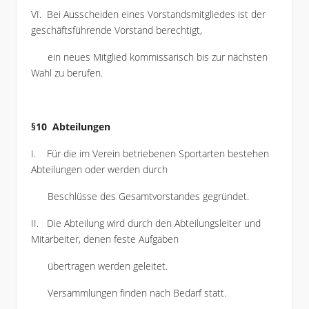
VI. Bei Ausscheiden eines Vorstandsmitgliedes ist der
geschäftsführende Vorstand berechtigt,
ein neues Mitglied kommissarisch bis zur nächsten
Wahl zu berufen.
§10 Abteilungen
I. Für die im Verein betriebenen Sportarten bestehen
Abteilungen oder werden durch
Beschlüsse des Gesamtvorstandes gegründet.
II. Die Abteilung wird durch den Abteilungsleiter und
Mitarbeiter, denen feste Aufgaben
übertragen werden geleitet.
Versammlungen finden nach Bedarf statt.