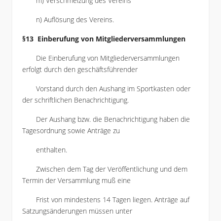
m) Verschmelzung des Vereins
n) Auflösung des Vereins.
§13 Einberufung von Mitgliederversammlungen
Die Einberufung von Mitgliederversammlungen
erfolgt durch den geschäftsführender
Vorstand durch den Aushang im Sportkasten oder
der schriftlichen Benachrichtigung.
Der Aushang bzw. die Benachrichtigung haben die
Tagesordnung sowie Anträge zu
enthalten.
Zwischen dem Tag der Veröffentlichung und dem
Termin der Versammlung muß eine
Frist von mindestens 14 Tagen liegen. Anträge auf
Satzungsänderungen müssen unter